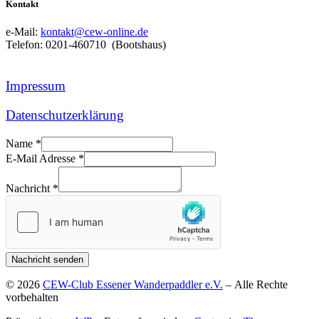
Kontakt
e-Mail:
kontakt@cew-online.de
Telefon: 0201-460710 (Bootshaus)
Impressum
Datenschutzerklärung
Name
*
E-Mail Adresse
*
Nachricht
*
Nachricht senden
© 2026
CEW-Club Essener Wanderpaddler e.V.
– Alle Rechte
vorbehalten