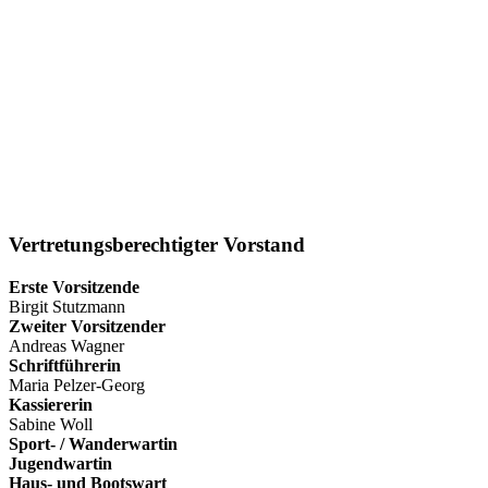
Vertretungsberechtigter Vorstand
Erste Vorsitzende
Birgit Stutzmann
Zweiter Vorsitzender
Andreas Wagner
Schriftführerin
Maria Pelzer-Georg
Kassiererin
Sabine Woll
Sport- / Wanderwartin
Jugendwartin
Haus- und Bootswart