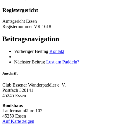
Registergericht
Amtsgericht Essen
Registernummer VR 1618
Beitragsnavigation
Vorheriger Beitrag
Kontakt
Nächster Beitrag
Lust am Paddeln?
Anschrift
Club Essener Wanderpaddler e. V.
Postfach 320141
45245 Essen
Bootshaus
Lanfermannfähre 102
45259 Essen
Auf Karte zeigen