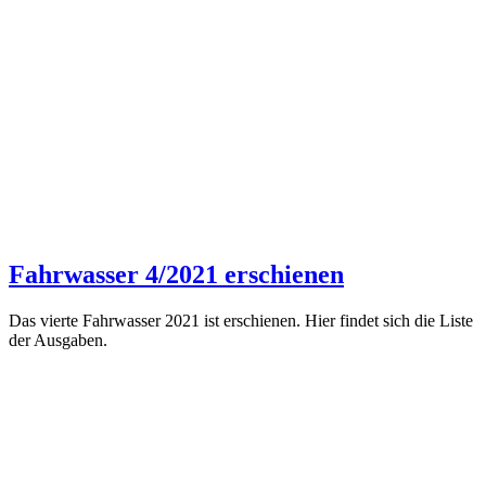
Fahrwasser 4/2021 erschienen
Das vierte Fahrwasser 2021 ist erschienen. Hier findet sich die Liste
der Ausgaben.