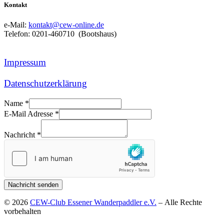
Kontakt
e-Mail:
kontakt@cew-online.de
Telefon: 0201-460710 (Bootshaus)
Impressum
Datenschutzerklärung
Name
*
E-Mail Adresse
*
Nachricht
*
Nachricht senden
© 2026
CEW-Club Essener Wanderpaddler e.V.
– Alle Rechte
vorbehalten