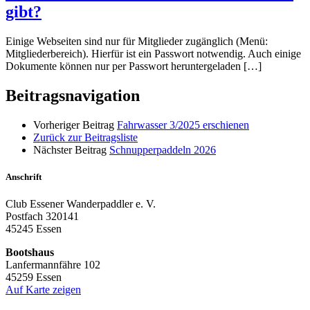
gibt?
Einige Webseiten sind nur für Mitglieder zugänglich (Menü:
Mitgliederbereich). Hierfür ist ein Passwort notwendig. Auch einige
Dokumente können nur per Passwort heruntergeladen […]
Beitragsnavigation
Vorheriger Beitrag
Fahrwasser 3/2025 erschienen
Zurück zur Beitragsliste
Nächster Beitrag
Schnupperpaddeln 2026
Anschrift
Club Essener Wanderpaddler e. V.
Postfach 320141
45245 Essen
Bootshaus
Lanfermannfähre 102
45259 Essen
Auf Karte zeigen