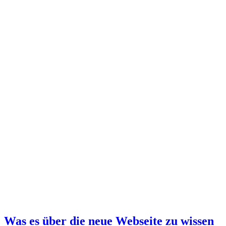
Was es über die neue Webseite zu wissen