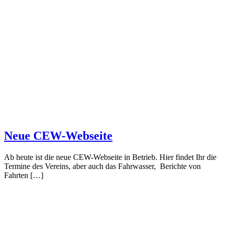
Neue CEW-Webseite
Ab heute ist die neue CEW-Webseite in Betrieb. Hier findet Ihr die
Termine des Vereins, aber auch das Fahrwasser, Berichte von
Fahrten […]