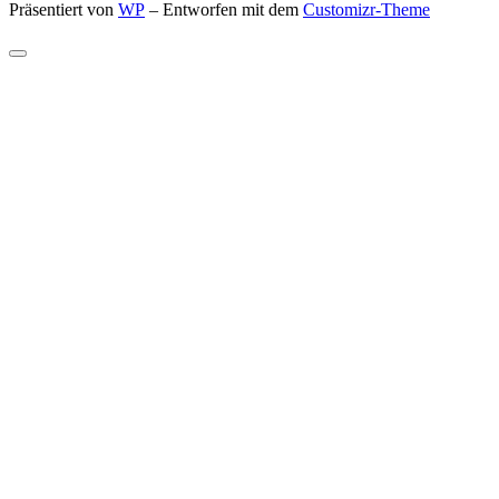
Präsentiert von
WP
– Entworfen mit dem
Customizr-Theme