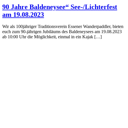
90 Jahre Baldeneysee“ See-/Lichterfest
am 19.08.2023
Wir als 100jähriger Traditionsverein Essener Wanderpaddler, bieten
euch zum 90-jährigen Jubiläums des Baldeneysees am 19.08.2023
ab 10:00 Uhr die Möglichkeit, einmal in ein Kajak […]